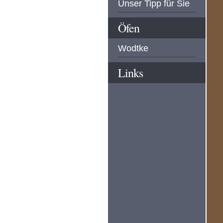
Unser Tipp für Sie
Öfen
Wodtke
Links