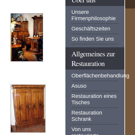
Unsere
Firmenphilosophie
Geschäftszeiten
So finden Sie uns
Allgemeines zur
Restauration
Oberflächenbehandlung
Asuso
Restauration eines
Tisches
Restauration
Schrank
Von uns