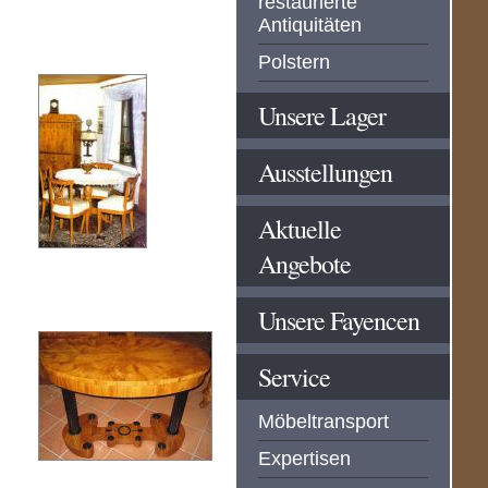
restaurierte
Antiquitäten
Polstern
Unsere Lager
Ausstellungen
Aktuelle
Angebote
Unsere Fayencen
Service
Möbeltransport
Expertisen