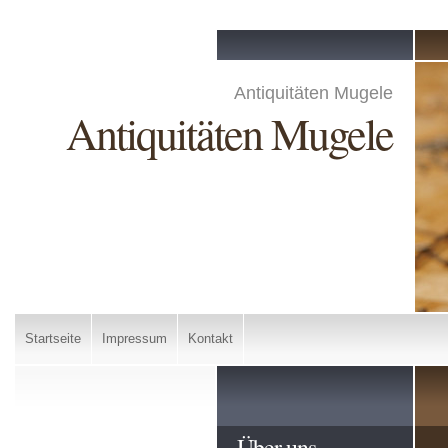
Antiquitäten Mugele
Antiquitäten Mugele
Startseite
Impressum
Kontakt
Über uns