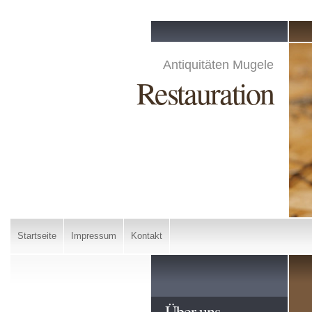
Antiquitäten Mugele
Restauration
Startseite
Impressum
Kontakt
Über uns