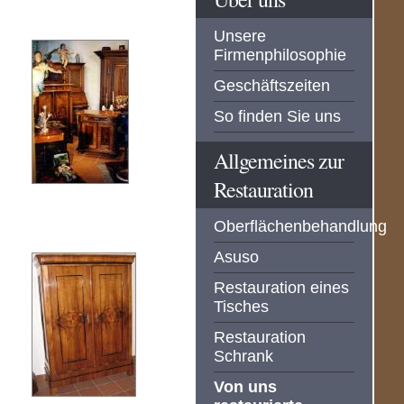
Unsere
Firmenphilosophie
Geschäftszeiten
So finden Sie uns
Allgemeines zur
Restauration
Oberflächenbehandlung
Asuso
Restauration eines
Tisches
Restauration
Schrank
Von uns